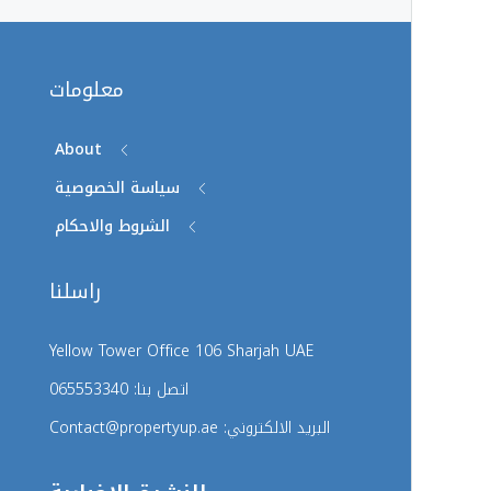
معلومات
About
سياسة الخصوصية
الشروط والاحكام
راسلنا
Yellow Tower Office 106 Sharjah UAE
اتصل بنا: 065553340
البريد الالكتروني: Contact@propertyup.ae