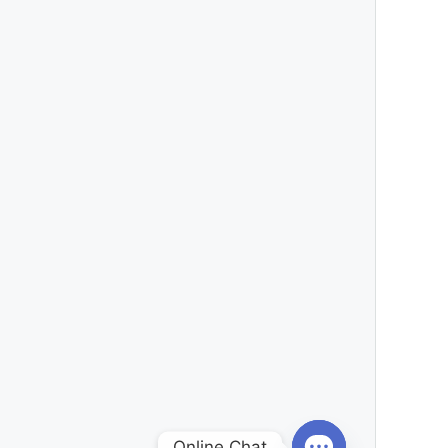
Online Chat