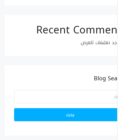
Recent Commen
جد تعليقات للعرض.
Blog Sea
بحث