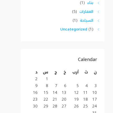
بناء
(1)
العقارات
(5)
السياحة
(1)
Uncategorized
(1)
Calendar
ن
ث
أرب
خ
ج
س
د
2
1
9
8
7
6
5
4
3
16
15
14
13
12
11
10
23
22
21
20
19
18
17
30
29
28
27
26
25
24