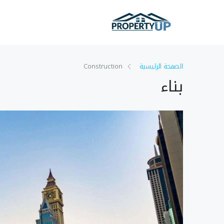
الصفحة الرئيسية
Construction
بناء