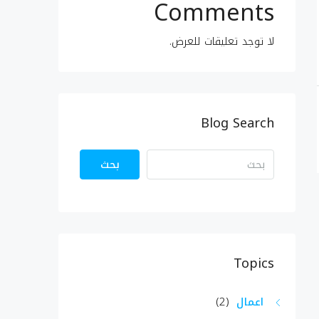
Comments
لا توجد تعليقات للعرض.
Blog Search
بحث
Topics
اعمال
(2)