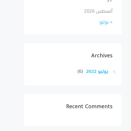
31
أغسطس 2026
« يوليو
Archives
يوليو 2022
(6)
Recent Comments