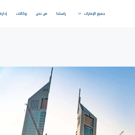
جميع الإمارات
راسلنا
من نحن
وكالات
إدارة