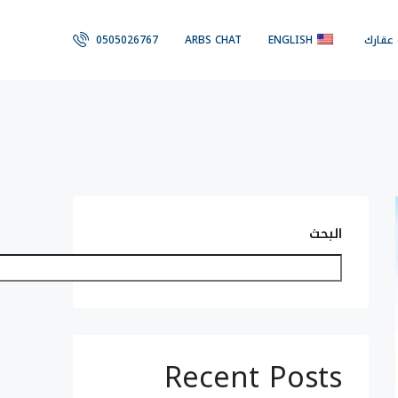
 عقارك
ENGLISH
ARBS CHAT
0505026767
البحث
Recent Posts