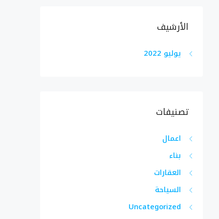
الأرشيف
يوليو 2022
تصنيفات
اعمال
بناء
العقارات
السياحة
Uncategorized