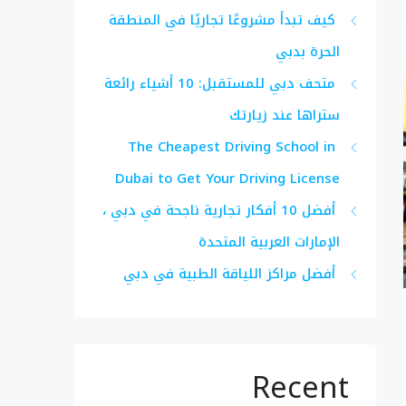
كيف تبدأ مشروعًا تجاريًا في المنطقة
الحرة بدبي
متحف دبي للمستقبل: 10 أشياء رائعة
ستراها عند زيارتك
The Cheapest Driving School in
Dubai to Get Your Driving License
أفضل 10 أفكار تجارية ناجحة في دبي ،
الإمارات العربية المتحدة
أفضل مراكز اللياقة الطبية في دبي
Recent