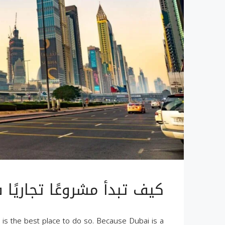
كيف تبدأ مشروعًا تجاريًا
i is the best place to do so. Because Dubai is a