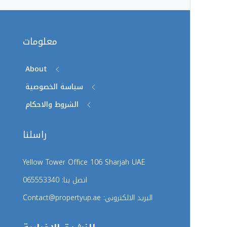
معلومات
About
سياسة الخصوصية
الشروط والاحكام
راسلنا
Yellow Tower Office 106 Sharjah UAE
اتصل بنا: 065553340
البريد الالكتروني: Contact@propertyup.ae