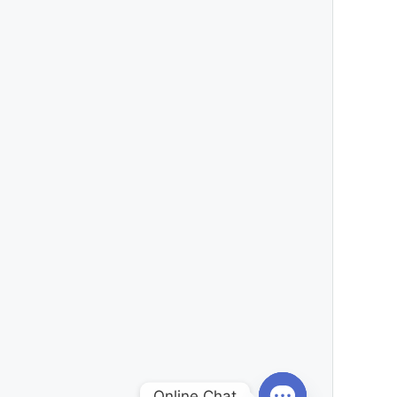
Online Chat