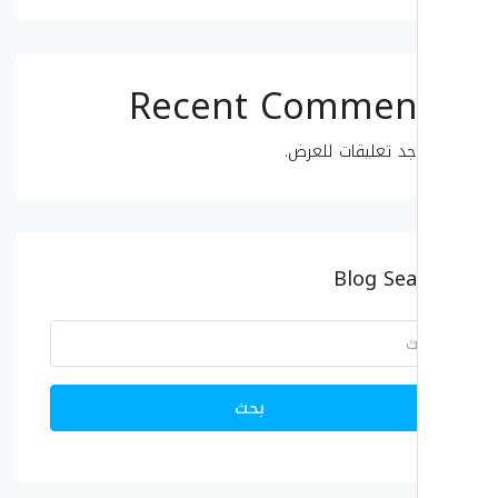
Recent Commen
جد تعليقات للعرض.
Blog Sea
بحث